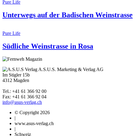
Pure Life
Unterwegs auf der Badischen Weinstrasse
Pure Life
Südliche Weinstrasse in Rosa
A.S.U.S. Marketing & Verlag AG
Im Stigler 15b
4312 Magden
Tel.: +41 61 366 92 00
Fax: +41 61 366 92 04
info@asus-verlag.ch
© Copyright 2026
|
www.asus-verlag.ch
|
Schweiz