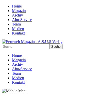
Home
Magazin
Archiv
Abo-Service
Team
Medien
Kontakt
Home
Magazin
Archiv
Abo-Service
Team
Medien
Kontakt