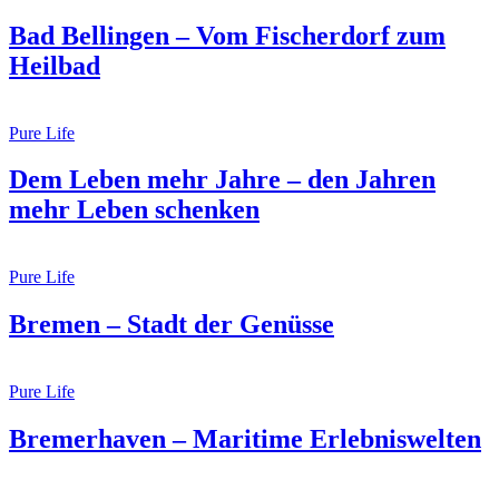
Bad Bellingen – Vom Fischerdorf zum
Heilbad
Pure Life
Dem Leben mehr Jahre – den Jahren
mehr Leben schenken
Pure Life
Bremen – Stadt der Genüsse
Pure Life
Bremerhaven – Maritime Erlebniswelten