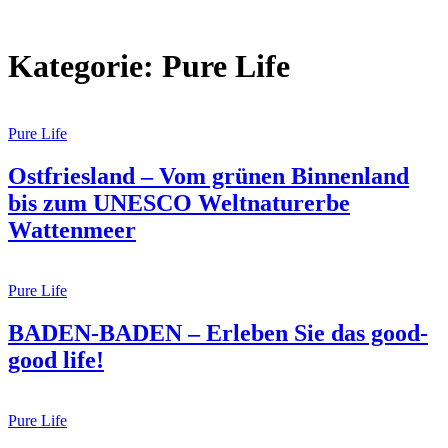
Kategorie: Pure Life
Pure Life
Ostfriesland – Vom grünen Binnenland
bis zum UNESCO Weltnaturerbe
Wattenmeer
Pure Life
BADEN-BADEN – Erleben Sie das good-
good life!
Pure Life