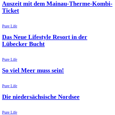
Auszeit mit dem Mainau-Therme-Kombi-
Ticket
Pure Life
Das Neue Lifestyle Resort in der
Lübecker Bucht
Pure Life
So viel Meer muss sein!
Pure Life
Die niedersächsische Nordsee
Pure Life