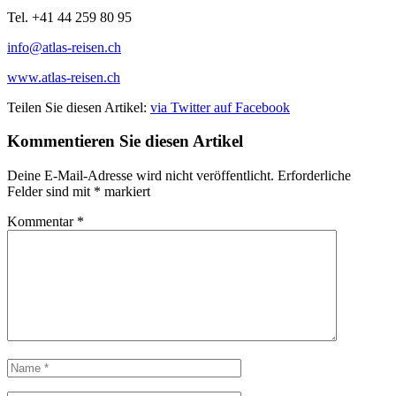
Tel. +41 44 259 80 95
info@atlas-reisen.ch
www.atlas-reisen.ch
Teilen Sie diesen Artikel:
via Twitter
auf Facebook
Kommentieren Sie diesen Artikel
Deine E-Mail-Adresse wird nicht veröffentlicht.
Erforderliche
Felder sind mit
*
markiert
Kommentar
*