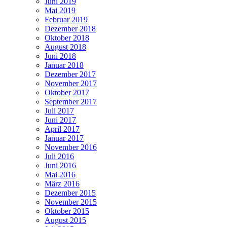
Juni 2019
Mai 2019
Februar 2019
Dezember 2018
Oktober 2018
August 2018
Juni 2018
Januar 2018
Dezember 2017
November 2017
Oktober 2017
September 2017
Juli 2017
Juni 2017
April 2017
Januar 2017
November 2016
Juli 2016
Juni 2016
Mai 2016
März 2016
Dezember 2015
November 2015
Oktober 2015
August 2015