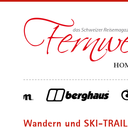
HO
Wandern und SKI-TRAIL