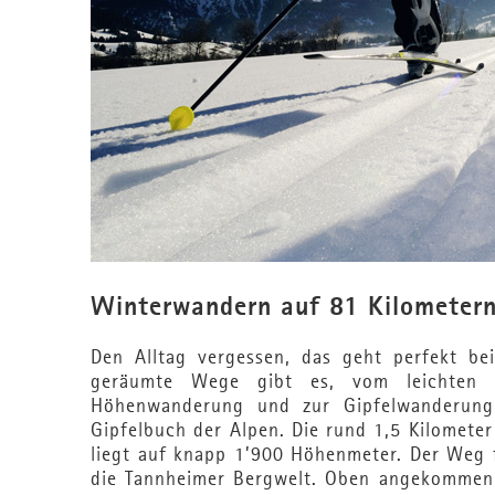
Winterwandern auf 81 Kilometer
Den Alltag vergessen, das geht perfekt b
geräumte Wege gibt es, vom leichten S
Höhenwanderung und zur Gipfelwanderung
Gipfelbuch der Alpen. Die rund 1,5 Kilometer
liegt auf knapp 1’900 Höhenmeter. Der Weg 
die Tannheimer Bergwelt. Oben angekommen e