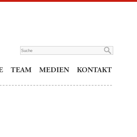
E
TEAM
MEDIEN
KONTAKT