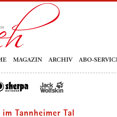
ME
MAGAZIN
ARCHIV
ABO-SERVIC
 im Tannheimer Tal