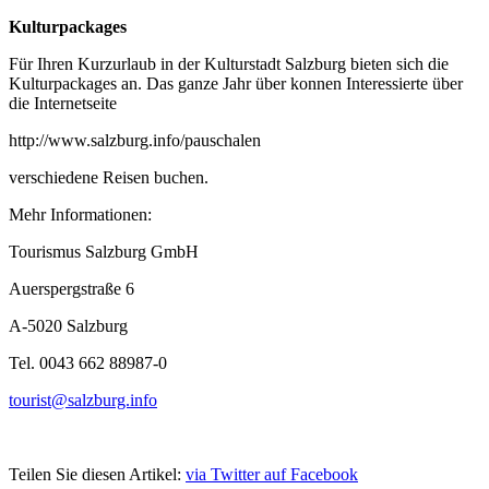
Kulturpackages
Für Ihren Kurzurlaub in der Kulturstadt Salzburg bieten sich die
Kulturpackages an. Das ganze Jahr über konnen Interessierte über
die Internetseite
http://www.salzburg.info/pauschalen
verschiedene Reisen buchen.
Mehr Informationen:
Tourismus Salzburg GmbH
Auerspergstraße 6
A-5020 Salzburg
Tel. 0043 662 88987-0
tourist@salzburg.info
Teilen Sie diesen Artikel:
via Twitter
auf Facebook