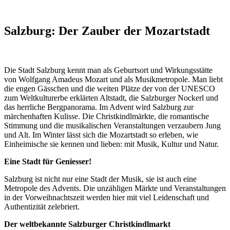
Salzburg: Der Zauber der Mozartstadt
Die Stadt Salzburg kennt man als Geburtsort und Wirkungsstätte
von Wolfgang Amadeus Mozart und als Musikmetropole. Man liebt
die engen Gässchen und die weiten Plätze der von der UNESCO
zum Weltkulturerbe erklärten Altstadt, die Salzburger Nockerl und
das herrliche Bergpanorama. Im Advent wird Salzburg zur
märchenhaften Kulisse. Die Christkindlmärkte, die romantische
Stimmung und die musikalischen Veranstaltungen verzaubern Jung
und Alt. Im Winter lässt sich die Mozartstadt so erleben, wie
Einheimische sie kennen und lieben: mit Musik, Kultur und Natur.
Eine Stadt für Geniesser!
Salzburg ist nicht nur eine Stadt der Musik, sie ist auch eine
Metropole des Advents. Die unzähligen Märkte und Veranstaltungen
in der Vorweihnachtszeit werden hier mit viel Leidenschaft und
Authentizität zelebriert.
Der weltbekannte Salzburger Christkindlmarkt