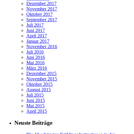
Dezember 2017
November 2017
Oktober 2017
September 2017
Juli 2017
Juni 2017
April 2017
Januar 2017
November 2016
Juli 2016
Juni 2016
Mai 2016
März 2016
Dezember 2015
November 2015
Oktober 2015
August 2015
Juli 2015
Juni 2015
Mai 2015
April 2015
Neuste Beiträge