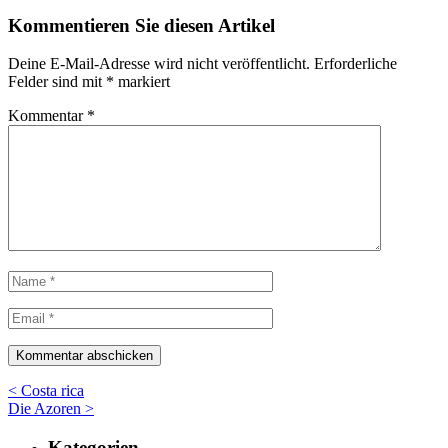
Kommentieren Sie diesen Artikel
Deine E-Mail-Adresse wird nicht veröffentlicht.
Erforderliche
Felder sind mit
*
markiert
Kommentar
*
< Costa rica
Die Azoren >
Kategorien