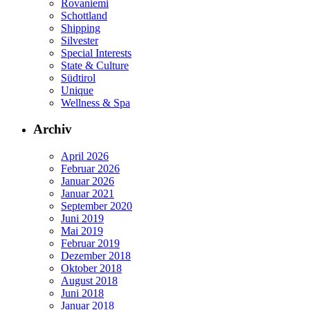
Rovaniemi
Schottland
Shipping
Silvester
Special Interests
State & Culture
Südtirol
Unique
Wellness & Spa
Archiv
April 2026
Februar 2026
Januar 2026
Januar 2021
September 2020
Juni 2019
Mai 2019
Februar 2019
Dezember 2018
Oktober 2018
August 2018
Juni 2018
Januar 2018