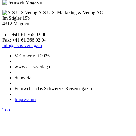
A.S.U.S. Marketing & Verlag AG
Im Stigler 15b
4312 Magden
Tel.: +41 61 366 92 00
Fax: +41 61 366 92 04
info@asus-verlag.ch
© Copyright 2026
|
www.asus-verlag.ch
|
Schweiz
|
Fernweh – das Schweizer Reisemagazin
|
Impressum
Top