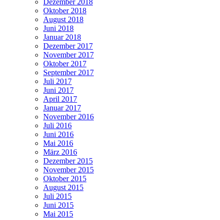
Dezember 2018
Oktober 2018
August 2018
Juni 2018
Januar 2018
Dezember 2017
November 2017
Oktober 2017
September 2017
Juli 2017
Juni 2017
April 2017
Januar 2017
November 2016
Juli 2016
Juni 2016
Mai 2016
März 2016
Dezember 2015
November 2015
Oktober 2015
August 2015
Juli 2015
Juni 2015
Mai 2015