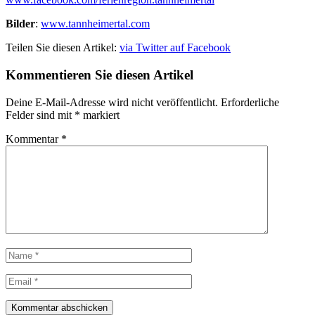
Bilder
:
www.tannheimertal.com
Teilen Sie diesen Artikel:
via Twitter
auf Facebook
Kommentieren Sie diesen Artikel
Deine E-Mail-Adresse wird nicht veröffentlicht.
Erforderliche
Felder sind mit
*
markiert
Kommentar
*