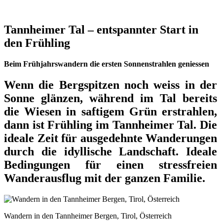
Tannheimer Tal – entspannter Start in
den Frühling
Beim Frühjahrswandern die ersten Sonnenstrahlen geniessen
Wenn die Bergspitzen noch weiss in der
Sonne glänzen, während im Tal bereits
die Wiesen in saftigem Grün erstrahlen,
dann ist Frühling im Tannheimer Tal. Die
ideale Zeit für ausgedehnte Wanderungen
durch die idyllische Landschaft. Ideale
Bedingungen für einen stressfreien
Wanderausflug mit der ganzen Familie.
Wandern in den Tannheimer Bergen, Tirol, Österreich