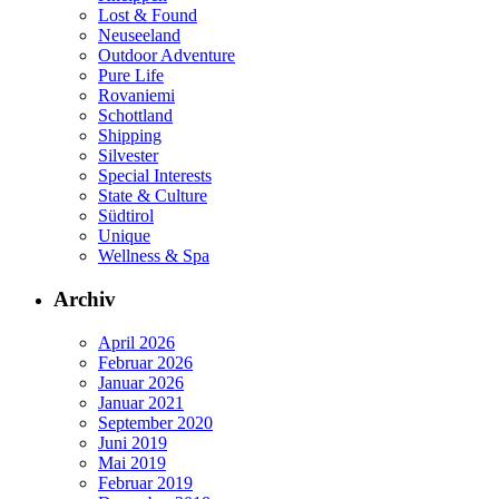
Lost & Found
Neuseeland
Outdoor Adventure
Pure Life
Rovaniemi
Schottland
Shipping
Silvester
Special Interests
State & Culture
Südtirol
Unique
Wellness & Spa
Archiv
April 2026
Februar 2026
Januar 2026
Januar 2021
September 2020
Juni 2019
Mai 2019
Februar 2019