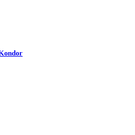
 Kondor