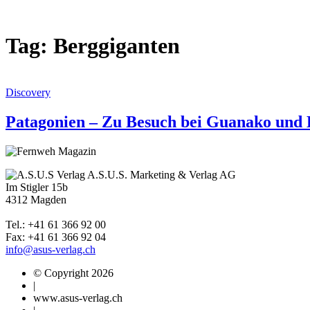
Tag: Berggiganten
Discovery
Patagonien – Zu Besuch bei Guanako und
A.S.U.S. Marketing & Verlag AG
Im Stigler 15b
4312 Magden
Tel.: +41 61 366 92 00
Fax: +41 61 366 92 04
info@asus-verlag.ch
© Copyright 2026
|
www.asus-verlag.ch