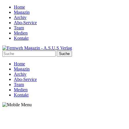
Home
Magazin
Archiv
Abo-Service
Team
Medien
Kontakt
Home
Magazin
Archiv
Abo-Service
Team
Medien
Kontakt