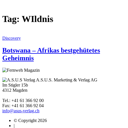
Tag: WIldnis
Discovery
Botswana – Afrikas bestgehütetes
Geheimnis
A.S.U.S. Marketing & Verlag AG
Im Stigler 15b
4312 Magden
Tel.: +41 61 366 92 00
Fax: +41 61 366 92 04
info@asus-verlag.ch
© Copyright 2026
|