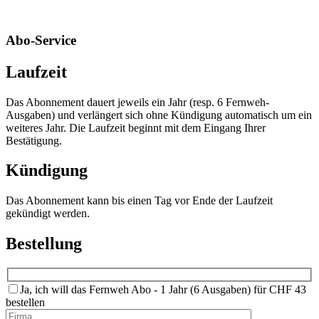
Abo-Service
Laufzeit
Das Abonnement dauert jeweils ein Jahr (resp. 6 Fernweh-
Ausgaben) und verlängert sich ohne Kündigung automatisch um ein
weiteres Jahr. Die Laufzeit beginnt mit dem Eingang Ihrer
Bestätigung.
Kündigung
Das Abonnement kann bis einen Tag vor Ende der Laufzeit
gekündigt werden.
Bestellung
Ja, ich will das Fernweh Abo - 1 Jahr (6 Ausgaben) für CHF 43
bestellen