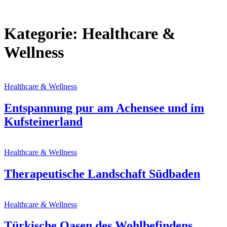
Kategorie: Healthcare &
Wellness
Healthcare & Wellness
Entspannung pur am Achensee und im
Kufsteinerland
Healthcare & Wellness
Therapeutische Landschaft Südbaden
Healthcare & Wellness
Türkische Oasen des Wohlbefindens