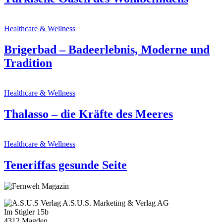
Healthcare & Wellness
Brigerbad – Badeerlebnis, Moderne und
Tradition
Healthcare & Wellness
Thalasso – die Kräfte des Meeres
Healthcare & Wellness
Teneriffas gesunde Seite
A.S.U.S. Marketing & Verlag AG
Im Stigler 15b
4312 Magden