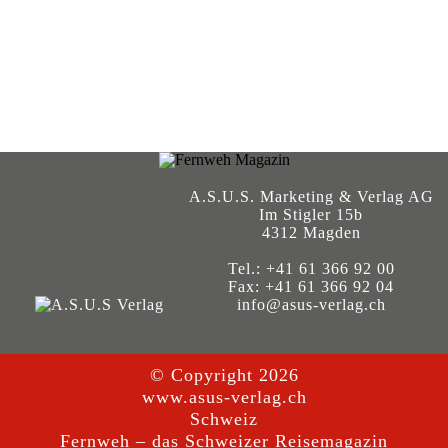
A.S.U.S. Marketing & Verlag AG
Im Stigler 15b
4312 Magden
Tel.: +41 61 366 92 00
Fax: +41 61 366 92 04
info@asus-verlag.ch
© Copyright 2026
www.asus-verlag.ch
Schweiz
Fernweh – das Schweizer Reisemagazin