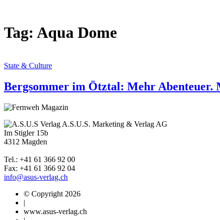
Tag: Aqua Dome
State & Culture
Bergsommer im Ötztal: Mehr Abenteuer. 
A.S.U.S. Marketing & Verlag AG
Im Stigler 15b
4312 Magden
Tel.: +41 61 366 92 00
Fax: +41 61 366 92 04
info@asus-verlag.ch
© Copyright 2026
|
www.asus-verlag.ch