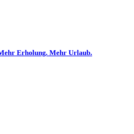
Mehr Erholung. Mehr Urlaub.