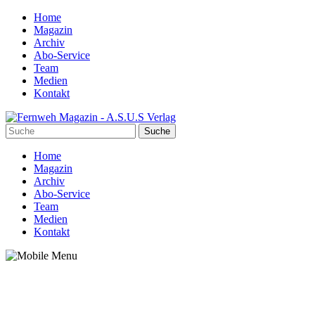
Home
Magazin
Archiv
Abo-Service
Team
Medien
Kontakt
Home
Magazin
Archiv
Abo-Service
Team
Medien
Kontakt