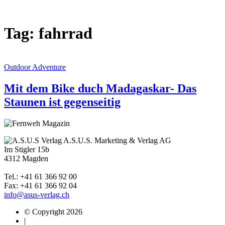
Tag: fahrrad
Outdoor Adventure
Mit dem Bike duch Madagaskar- Das
Staunen ist gegenseitig
A.S.U.S. Marketing & Verlag AG
Im Stigler 15b
4312 Magden
Tel.: +41 61 366 92 00
Fax: +41 61 366 92 04
info@asus-verlag.ch
© Copyright 2026
|