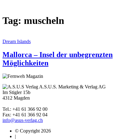
Tag: muscheln
Dream Islands
Mallorca – Insel der unbegrenzten
Möglichkeiten
A.S.U.S. Marketing & Verlag AG
Im Stigler 15b
4312 Magden
Tel.: +41 61 366 92 00
Fax: +41 61 366 92 04
info@asus-verlag.ch
© Copyright 2026
|