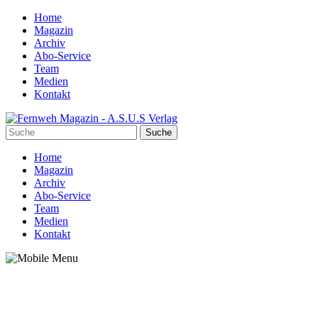
Home
Magazin
Archiv
Abo-Service
Team
Medien
Kontakt
Home
Magazin
Archiv
Abo-Service
Team
Medien
Kontakt