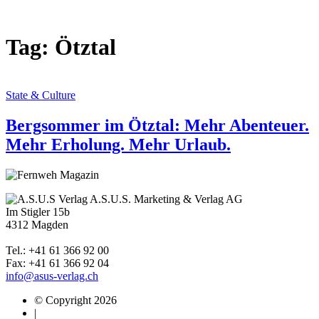
Tag: Ötztal
State & Culture
Bergsommer im Ötztal: Mehr Abenteuer.
Mehr Erholung. Mehr Urlaub.
A.S.U.S. Marketing & Verlag AG
Im Stigler 15b
4312 Magden
Tel.: +41 61 366 92 00
Fax: +41 61 366 92 04
info@asus-verlag.ch
© Copyright 2026
|