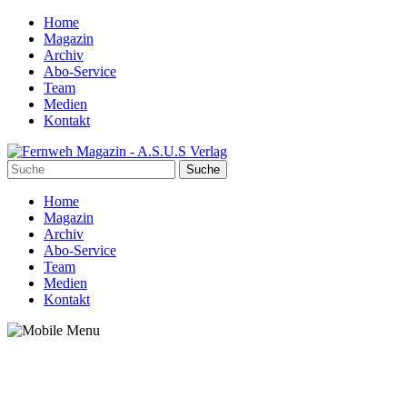
Home
Magazin
Archiv
Abo-Service
Team
Medien
Kontakt
Home
Magazin
Archiv
Abo-Service
Team
Medien
Kontakt