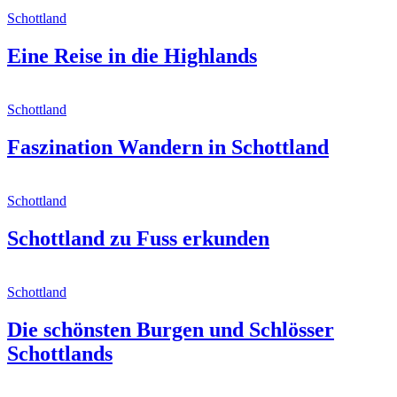
Schottland
Eine Reise in die Highlands
Schottland
Faszination Wandern in Schottland
Schottland
Schottland zu Fuss erkunden
Schottland
Die schönsten Burgen und Schlösser
Schottlands