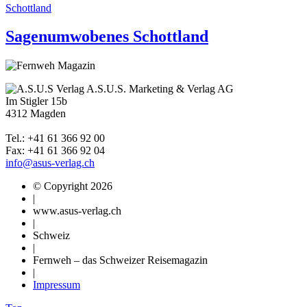
Schottland
Sagenumwobenes Schottland
A.S.U.S. Marketing & Verlag AG
Im Stigler 15b
4312 Magden
Tel.: +41 61 366 92 00
Fax: +41 61 366 92 04
info@asus-verlag.ch
© Copyright 2026
|
www.asus-verlag.ch
|
Schweiz
|
Fernweh – das Schweizer Reisemagazin
|
Impressum