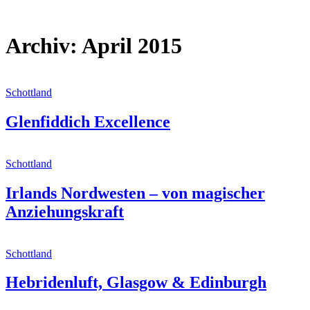
Archiv: April 2015
Schottland
Glenfiddich Excellence
Schottland
Irlands Nordwesten – von magischer
Anziehungskraft
Schottland
Hebridenluft, Glasgow & Edinburgh