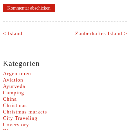
< Island
Zauberhaftes Island >
Kategorien
Argentinien
Aviation
Ayurveda
Camping
China
Christmas
Christmas markets
City Traveling
Coverstory