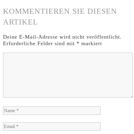
KOMMENTIEREN SIE DIESEN
ARTIKEL
Deine E-Mail-Adresse wird nicht veröffentlicht.
Erforderliche Felder sind mit
*
markiert