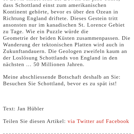
dass Schottland einst zum amerikanischen
Kontinent gehörte, bevor es über den Ozean in
Richtung England driftete. Dieses Gestein tritt
ansonsten nur im kanadischen St. Lorence Gebiet
zu Tage. Wie ein Puzzle würde die
Geometrie der beiden Küsten zusammenpassen. Die
Wanderung der tektonischen Platten wird auch in
Zukunftandauern. Die Geologen zweifeln kaum an
der Loslösung Schottlands von England in den
nächsten … 50 Millionen Jahren.
Meine abschliessende Botschaft deshalb an Sie:
Besuchen Sie Schottland, bevor es zu spät ist!
Text: Jan Hübler
Teilen Sie diesen Artikel:
via Twitter
auf Facebook