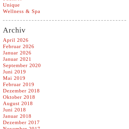
Unique
Wellness & Spa
Archiv
April 2026
Februar 2026
Januar 2026
Januar 2021
September 2020
Juni 2019
Mai 2019
Februar 2019
Dezember 2018
Oktober 2018
August 2018
Juni 2018
Januar 2018
Dezember 2017
November 2017