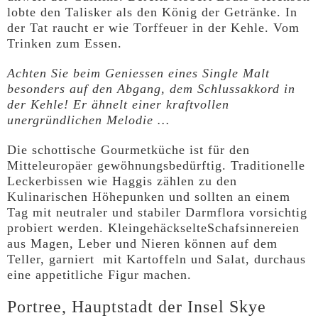
lobte den Talisker als den König der Getränke. In
der Tat raucht er wie Torffeuer in der Kehle. Vom
Trinken zum Essen.
Achten Sie beim Geniessen eines Single Malt
besonders auf den Abgang, dem Schlussakkord in
der Kehle! Er ähnelt einer kraftvollen
unergründlichen Melodie …
Die schottische Gourmetküche ist für den
Mitteleuropäer gewöhnungsbedürftig. Traditionelle
Leckerbissen wie Haggis zählen zu den
Kulinarischen Höhepunken und sollten an einem
Tag mit neutraler und stabiler Darmflora vorsichtig
probiert werden. KleingehäckselteSchafsinnereien
aus Magen, Leber und Nieren können auf dem
Teller, garniert mit Kartoffeln und Salat, durchaus
eine appetitliche Figur machen.
Portree, Hauptstadt der Insel Skye