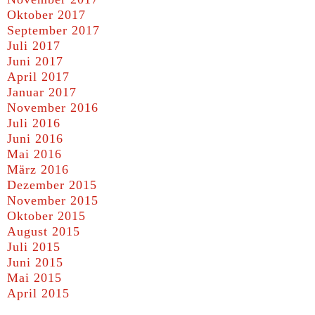
Oktober 2017
September 2017
Juli 2017
Juni 2017
April 2017
Januar 2017
November 2016
Juli 2016
Juni 2016
Mai 2016
März 2016
Dezember 2015
November 2015
Oktober 2015
August 2015
Juli 2015
Juni 2015
Mai 2015
April 2015