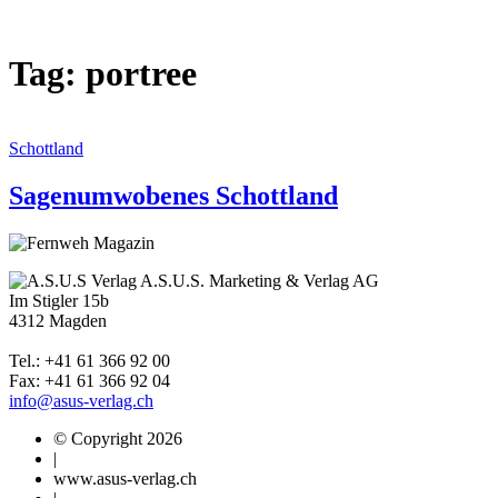
Tag: portree
Schottland
Sagenumwobenes Schottland
A.S.U.S. Marketing & Verlag AG
Im Stigler 15b
4312 Magden
Tel.: +41 61 366 92 00
Fax: +41 61 366 92 04
info@asus-verlag.ch
© Copyright 2026
|
www.asus-verlag.ch