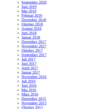
September 2020
Juni 2019
Mai 2019
Februar 2019
Dezember 2018
Oktober 2018
August 2018
Juni 2018
Januar 2018
Dezember 2017
November 2017
Oktober 2017
September 2017
Juli 2017
Juni 2017
April 2017
Januar 2017
November 2016
Juli 2016
Juni 2016
Mai 2016
März 2016
Dezember 2015
November 2015
Oktober 2015