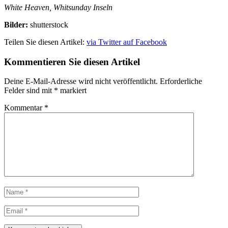
White Heaven, Whitsunday Inseln
Bilder:
shutterstock
Teilen Sie diesen Artikel:
via Twitter
auf Facebook
Kommentieren Sie diesen Artikel
Deine E-Mail-Adresse wird nicht veröffentlicht.
Erforderliche
Felder sind mit
*
markiert
Kommentar
*