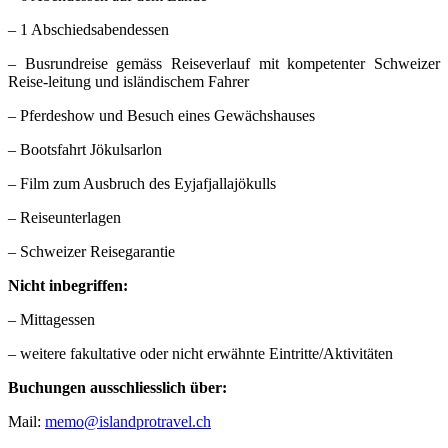
– 1 Abschiedsabendessen
– Busrundreise gemäss Reiseverlauf mit kompetenter Schweizer
Reise-leitung und isländischem Fahrer
– Pferdeshow und Besuch eines Gewächshauses
– Bootsfahrt Jökulsarlon
– Film zum Ausbruch des Eyjafjallajökulls
– Reiseunterlagen
– Schweizer Reisegarantie
Nicht inbegriffen:
– Mittagessen
– weitere fakultative oder nicht erwähnte Eintritte/Aktivitäten
Buchungen ausschliesslich über:
Mail:
memo@islandprotravel.ch