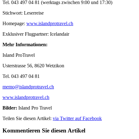
Tel. 043 497 04 81 (werktags zwischen 9:00 und 17:30)
Stichwort: Leserreise
Homepage:
www.islandprotravel.ch
Exklusiver Flugpartner: Icelandair
Mehr Informationen:
Island ProTravel
Usterstrasse 56, 8620 Wetzikon
Tel. 043 497 04 81
memo@islandprotravel.ch
www.islandprotravel.ch
Bilder:
Island Pro Travel
Teilen Sie diesen Artikel:
via Twitter
auf Facebook
Kommentieren Sie diesen Artikel