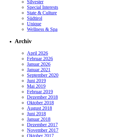
Silvester
Special Interests
State & Culture
Südtirol
Unique
Wellness & Spa
Archiv
April 2026
Februar 2026
Januar 2026
Januar 2021
September 2020
Juni 2019
Mai 2019
Februar 2019
Dezember 2018
Oktober 2018
August 2018
Juni 2018
Januar 2018
Dezember 2017
November 2017
Oktober 2017