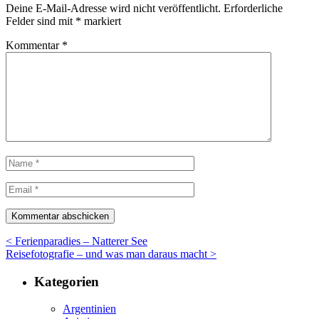
Deine E-Mail-Adresse wird nicht veröffentlicht.
Erforderliche
Felder sind mit
*
markiert
Kommentar
*
< Ferienparadies – Natterer See
Reisefotografie – und was man daraus macht >
Kategorien
Argentinien