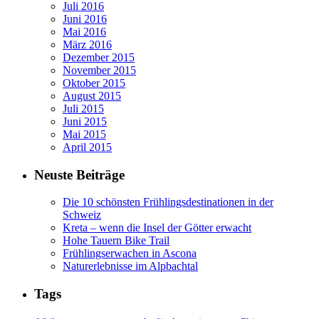
Juli 2016
Juni 2016
Mai 2016
März 2016
Dezember 2015
November 2015
Oktober 2015
August 2015
Juli 2015
Juni 2015
Mai 2015
April 2015
Neuste Beiträge
Die 10 schönsten Frühlingsdestinationen in der
Schweiz
Kreta – wenn die Insel der Götter erwacht
Hohe Tauern Bike Trail
Frühlingserwachen in Ascona
Naturerlebnisse im Alpbachtal
Tags