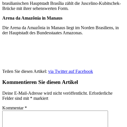
brasilianischen Hauptstadt Brasília zählt die Juscelino-Kubitschek-
Brücke mit ihrer sehenswerten Form.
Arena da Amazônia in Manaus
Die Arena da Amazônia in Manaus liegt im Norden Brasiliens, in
der Hauptstadt des Bundesstaates Amazonas.
Teilen Sie diesen Artikel:
via Twitter
auf Facebook
Kommentieren Sie diesen Artikel
Deine E-Mail-Adresse wird nicht veröffentlicht.
Erforderliche
Felder sind mit
*
markiert
Kommentar
*