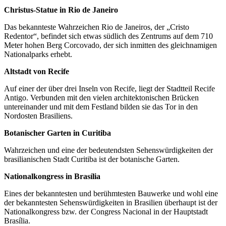
Christus-Statue in Rio de Janeiro
Das bekannteste Wahrzeichen Rio de Janeiros, der „Cristo
Redentor“, befindet sich etwas südlich des Zentrums auf dem 710
Meter hohen Berg Corcovado, der sich inmitten des gleichnamigen
Nationalparks erhebt.
Altstadt von Recife
Auf einer der über drei Inseln von Recife, liegt der Stadtteil Recife
Antigo. Verbunden mit den vielen architektonischen Brücken
untereinander und mit dem Festland bilden sie das Tor in den
Nordosten Brasiliens.
Botanischer Garten in Curitiba
Wahrzeichen und eine der bedeutendsten Sehenswürdigkeiten der
brasilianischen Stadt Curitiba ist der botanische Garten.
Nationalkongress in Brasília
Eines der bekanntesten und berühmtesten Bauwerke und wohl eine
der bekanntesten Sehenswürdigkeiten in Brasilien überhaupt ist der
Nationalkongress bzw. der Congress Nacional in der Hauptstadt
Brasília.