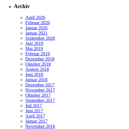
Archiv
April 2026
Februar 2026
Januar 2026
Januar 2021
September 2020
Juni 2019
Mai 2019
Februar 2019
Dezember 2018
Oktober 2018
August 2018
Juni 2018
Januar 2018
Dezember 2017
November 2017
Oktober 2017
September 2017
Juli 2017
Juni 2017
April 2017
Januar 2017
November 2016