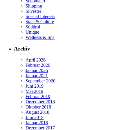
Schottland
Shipping
Silvester
Special Interests
State & Culture
Südtirol
Unique
Wellness & Spa
Archiv
April 2026
Februar 2026
Januar 2026
Januar 2021
September 2020
Juni 2019
Mai 2019
Februar 2019
Dezember 2018
Oktober 2018
August 2018
Juni 2018
Januar 2018
Dezember 2017