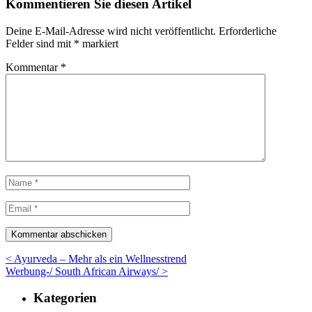
Kommentieren Sie diesen Artikel
Deine E-Mail-Adresse wird nicht veröffentlicht.
Erforderliche
Felder sind mit
*
markiert
Kommentar
*
< Ayurveda – Mehr als ein Wellnesstrend
Werbung-/ South African Airways/ >
Kategorien