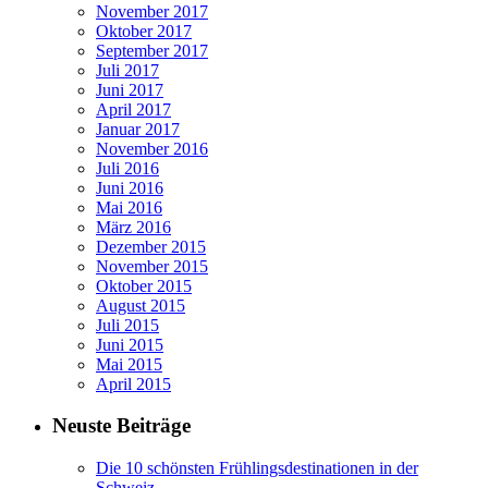
November 2017
Oktober 2017
September 2017
Juli 2017
Juni 2017
April 2017
Januar 2017
November 2016
Juli 2016
Juni 2016
Mai 2016
März 2016
Dezember 2015
November 2015
Oktober 2015
August 2015
Juli 2015
Juni 2015
Mai 2015
April 2015
Neuste Beiträge
Die 10 schönsten Frühlingsdestinationen in der
Schweiz