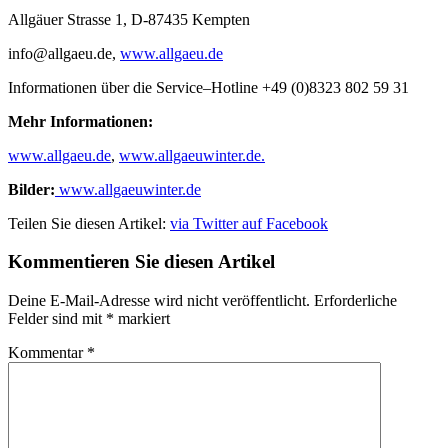
Allgäuer Strasse 1, D-87435 Kempten
info@allgaeu.de,
www.allgaeu.de
Informationen über die Service–Hotline +49 (0)8323 802 59 31
Mehr Informationen:
www.allgaeu.de
,
www.allgaeuwinter.de.
Bilder:
www.allgaeuwinter.de
Teilen Sie diesen Artikel:
via Twitter
auf Facebook
Kommentieren Sie diesen Artikel
Deine E-Mail-Adresse wird nicht veröffentlicht.
Erforderliche
Felder sind mit
*
markiert
Kommentar
*