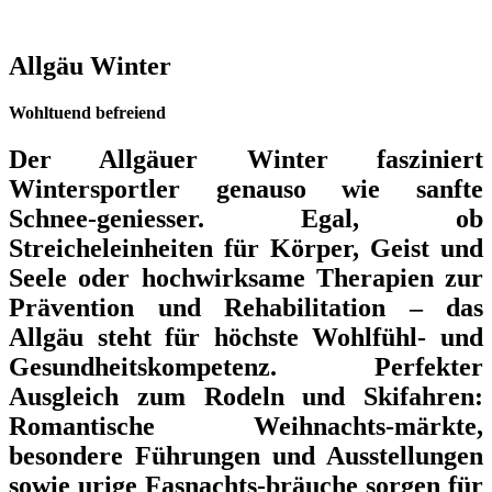
Allgäu Winter
Wohltuend befreiend
Der Allgäuer Winter fasziniert
Wintersportler genauso wie sanfte
Schnee-geniesser. Egal, ob
Streicheleinheiten für Körper, Geist und
Seele oder hochwirksame Therapien zur
Prävention und Rehabilitation – das
Allgäu steht für höchste Wohlfühl- und
Gesundheitskompetenz. Perfekter
Ausgleich zum Rodeln und Skifahren:
Romantische Weihnachts-märkte,
besondere Führungen und Ausstellungen
sowie urige Fasnachts-bräuche sorgen für