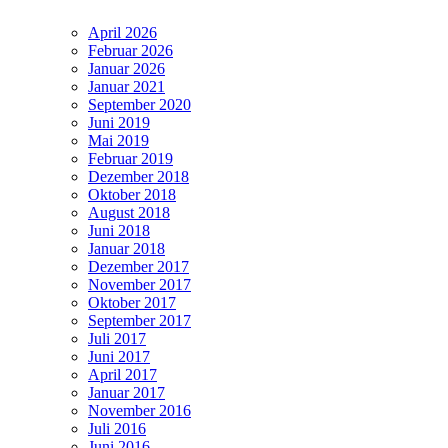
April 2026
Februar 2026
Januar 2026
Januar 2021
September 2020
Juni 2019
Mai 2019
Februar 2019
Dezember 2018
Oktober 2018
August 2018
Juni 2018
Januar 2018
Dezember 2017
November 2017
Oktober 2017
September 2017
Juli 2017
Juni 2017
April 2017
Januar 2017
November 2016
Juli 2016
Juni 2016