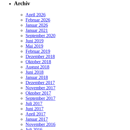
Archiv
April 2026
Februar 2026
Januar 2026
Januar 2021
September 2020
Juni 2019
Mai 2019
Februar 2019
Dezember 2018
Oktober 2018
August 2018
Juni 2018
Januar 2018
Dezember 2017
November 2017
Oktober 2017
September 2017
Juli 2017
Juni 2017
April 2017
Januar 2017
November 2016
Juli 2016