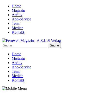
Home
Magazin
Archiv
Abo-Service
Team
Medien
Kontakt
Home
Magazin
Archiv
Abo-Service
Team
Medien
Kontakt